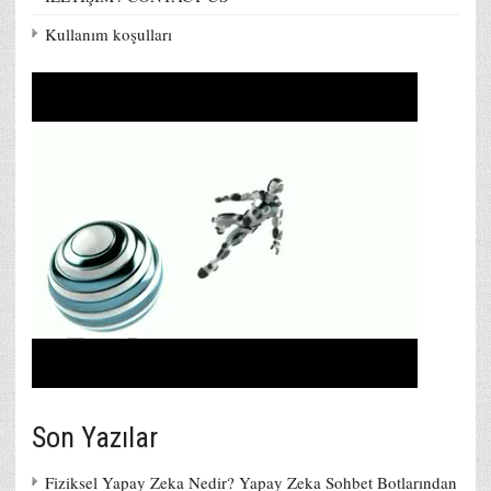
Kullanım koşulları
Son Yazılar
Fiziksel Yapay Zeka Nedir? Yapay Zeka Sohbet Botlarından