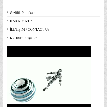
Gizlilik Politikası
HAKKIMIZDA
İLETİŞİM / CONTACT US
Kullanım koşulları