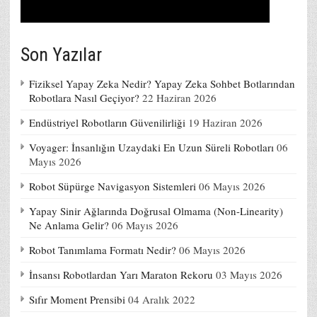
Son Yazılar
Fiziksel Yapay Zeka Nedir? Yapay Zeka Sohbet Botlarından
Robotlara Nasıl Geçiyor?
22 Haziran 2026
Endüstriyel Robotların Güvenilirliği
19 Haziran 2026
Voyager: İnsanlığın Uzaydaki En Uzun Süreli Robotları
06
Mayıs 2026
Robot Süpürge Navigasyon Sistemleri
06 Mayıs 2026
Yapay Sinir Ağlarında Doğrusal Olmama (Non-Linearity)
Ne Anlama Gelir?
06 Mayıs 2026
Robot Tanımlama Formatı Nedir?
06 Mayıs 2026
İnsansı Robotlardan Yarı Maraton Rekoru
03 Mayıs 2026
Sıfır Moment Prensibi
04 Aralık 2022