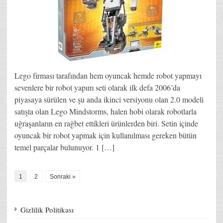
Lego firması tarafından hem oyuncak hemde robot yapmayı
sevenlere bir robot yapım seti olarak ilk defa 2006’da
piyasaya sürülen ve şu anda ikinci versiyonu olan 2.0 modeli
satışta olan Lego Mindstorms, halen hobi olarak robotlarla
uğraşanların en rağbet ettikleri ürünlerden biri. Setin içinde
oyuncak bir robot yapmak için kullanılması gereken bütün
temel parçalar bulunuyor. 1 […]
1
2
Sonraki »
Gizlilik Politikası