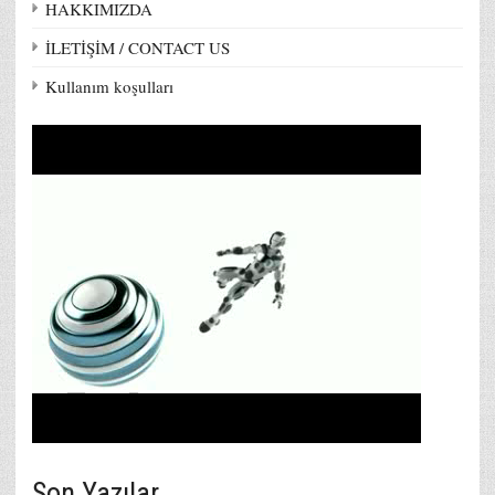
HAKKIMIZDA
İLETİŞİM / CONTACT US
Kullanım koşulları
Son Yazılar