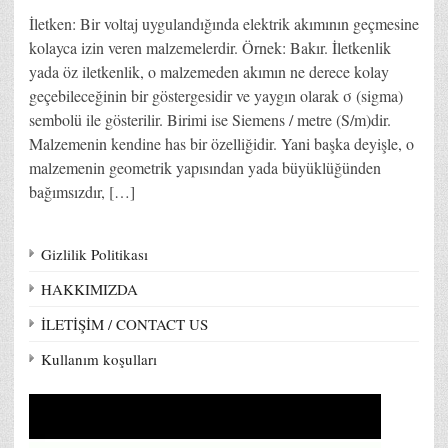
İletken: Bir voltaj uygulandığında elektrik akımının geçmesine
kolayca izin veren malzemelerdir. Örnek: Bakır. İletkenlik
yada öz iletkenlik, o malzemeden akımın ne derece kolay
geçebileceğinin bir göstergesidir ve yaygın olarak σ (sigma)
sembolü ile gösterilir. Birimi ise Siemens / metre (S/m)dir.
Malzemenin kendine has bir özelliğidir. Yani başka deyişle, o
malzemenin geometrik yapısından yada büyüklüğünden
bağımsızdır, […]
Gizlilik Politikası
HAKKIMIZDA
İLETİŞİM / CONTACT US
Kullanım koşulları