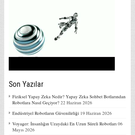
Son Yazılar
Fiziksel Yapay Zeka Nedir? Yapay Zeka Sohbet Botlarından
Robotlara Nasıl Geçiyor?
22 Haziran 2026
Endüstriyel Robotların Güvenilirliği
19 Haziran 2026
Voyager: İnsanlığın Uzaydaki En Uzun Süreli Robotları
06
Mayıs 2026