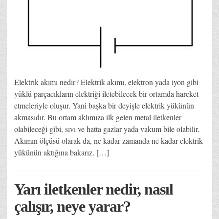
Elektrik akımı nedir? Elektrik akımı, elektron yada iyon gibi
yüklü parçacıkların elektriği iletebilecek bir ortamda hareket
etmeleriyle oluşur. Yani başka bir deyişle elektrik yükünün
akmasıdır. Bu ortam aklımıza ilk gelen metal iletkenler
olabileceği gibi, sıvı ve hatta gazlar yada vakum bile olabilir.
Akımın ölçüsü olarak da, ne kadar zamanda ne kadar elektrik
yükünün aktığına bakarız. […]
Yarı iletkenler nedir, nasıl
çalışır, neye yarar?