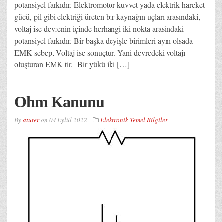
potansiyel farkıdır. Elektromotor kuvvet yada elektrik hareket
gücü, pil gibi elektriği üreten bir kaynağın uçları arasındaki,
voltaj ise devrenin içinde herhangi iki nokta arasindaki
potansiyel farkıdır. Bir başka deyişle birimleri aynı olsada
EMK sebep, Voltaj ise sonuçtur. Yani devredeki voltajı
oluşturan EMK tir. Bir yükü iki […]
Ohm Kanunu
By
atuter
on
04 Eylül 2022
Elektronik Temel Bilgiler