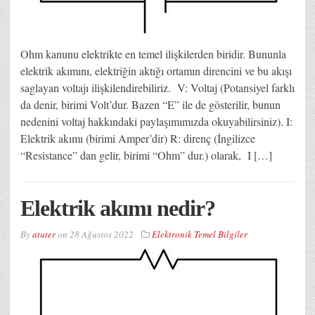
Ohm kanunu elektrikte en temel ilişkilerden biridir. Bununla
elektrik akımını, elektriğin aktığı ortamın direncini ve bu akışı
saglayan voltajı ilişkilendirebiliriz. V: Voltaj (Potansiyel farklı
da denir, birimi Volt’dur. Bazen “E” ile de gösterilir, bunun
nedenini voltaj hakkındaki paylaşımımızda okuyabilirsiniz). I:
Elektrik akımı (birimi Amper’dir) R: direnç (İngilizce
“Resistance” dan gelir, birimi “Ohm” dur.) olarak, I […]
Elektrik akımı nedir?
By
atuter
on
28 Ağustos 2022
Elektronik Temel Bilgiler