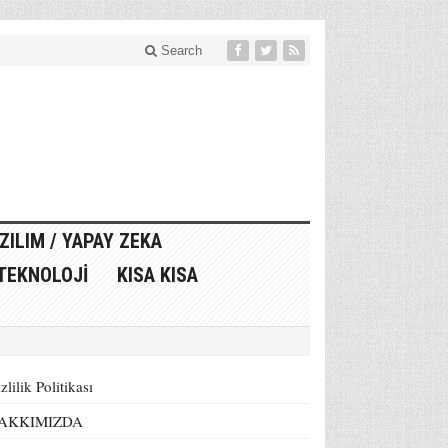
Search
ZILIM / YAPAY ZEKA
TEKNOLOJI
KISA KISA
zlilik Politikası
AKKIMIZDA