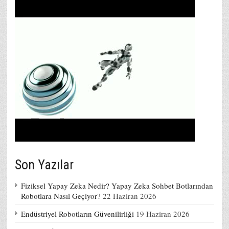
Son Yazılar
Fiziksel Yapay Zeka Nedir? Yapay Zeka Sohbet Botlarından
Robotlara Nasıl Geçiyor?
22 Haziran 2026
Endüstriyel Robotların Güvenilirliği
19 Haziran 2026