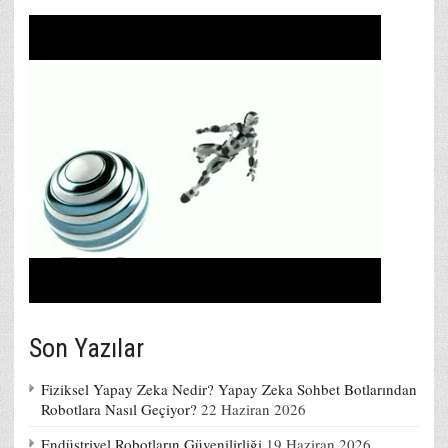
Son Yazılar
Fiziksel Yapay Zeka Nedir? Yapay Zeka Sohbet Botlarından
Robotlara Nasıl Geçiyor?
22 Haziran 2026
Endüstriyel Robotların Güvenilirliği
19 Haziran 2026