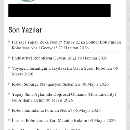
Son Yazılar
Fiziksel Yapay Zeka Nedir? Yapay Zeka Sohbet Botlarından
Robotlara Nasıl Geçiyor?
22 Haziran 2026
Endüstriyel Robotların Güvenilirliği
19 Haziran 2026
Voyager: İnsanlığın Uzaydaki En Uzun Süreli Robotları
06
Mayıs 2026
Robot Süpürge Navigasyon Sistemleri
06 Mayıs 2026
Yapay Sinir Ağlarında Doğrusal Olmama (Non-Linearity)
Ne Anlama Gelir?
06 Mayıs 2026
Robot Tanımlama Formatı Nedir?
06 Mayıs 2026
İnsansı Robotlardan Yarı Maraton Rekoru
03 Mayıs 2026