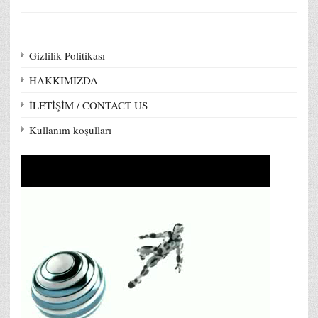
Gizlilik Politikası
HAKKIMIZDA
İLETİŞİM / CONTACT US
Kullanım koşulları