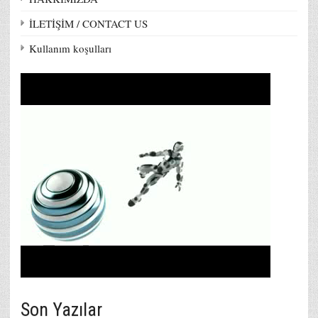
İLETİŞİM / CONTACT US
Kullanım koşulları
Son Yazılar