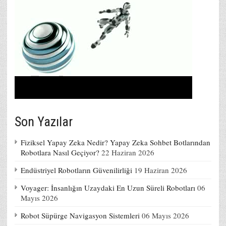
Son Yazılar
Fiziksel Yapay Zeka Nedir? Yapay Zeka Sohbet Botlarından
Robotlara Nasıl Geçiyor?
22 Haziran 2026
Endüstriyel Robotların Güvenilirliği
19 Haziran 2026
Voyager: İnsanlığın Uzaydaki En Uzun Süreli Robotları
06
Mayıs 2026
Robot Süpürge Navigasyon Sistemleri
06 Mayıs 2026