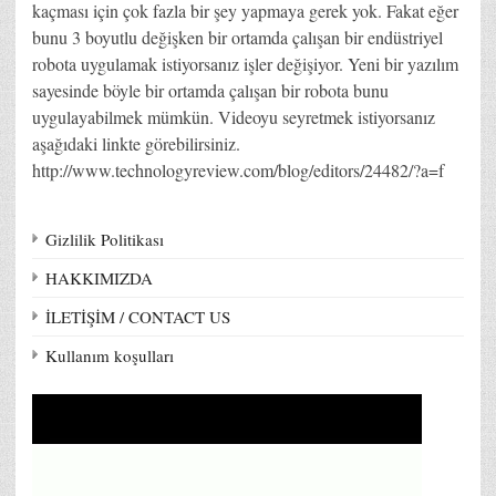
kaçması için çok fazla bir şey yapmaya gerek yok. Fakat eğer
bunu 3 boyutlu değişken bir ortamda çalışan bir endüstriyel
robota uygulamak istiyorsanız işler değişiyor. Yeni bir yazılım
sayesinde böyle bir ortamda çalışan bir robota bunu
uygulayabilmek mümkün. Videoyu seyretmek istiyorsanız
aşağıdaki linkte görebilirsiniz.
http://www.technologyreview.com/blog/editors/24482/?a=f
Gizlilik Politikası
HAKKIMIZDA
İLETİŞİM / CONTACT US
Kullanım koşulları