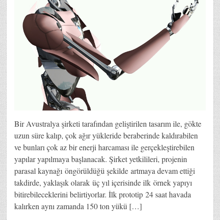
Bir Avustralya şirketi tarafından geliştirilen tasarım ile, gökte
uzun süre kalıp, çok ağır yükleride beraberinde kaldırabilen
ve bunları çok az bir enerji harcaması ile gerçekleştirebilen
yapılar yapılmaya başlanacak. Şirket yetkilileri, projenin
parasal kaynağı öngörüldüğü şekilde artmaya devam ettiği
takdirde, yaklaşık olarak üç yıl içerisinde ilk örnek yapıyı
bitirebileceklerini belirtiyorlar. İlk prototip 24 saat havada
kalırken aynı zamanda 150 ton yükü […]