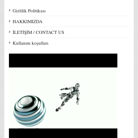
Gizlilik Politikası
HAKKIMIZDA
İLETİŞİM / CONTACT US
Kullanım koşulları