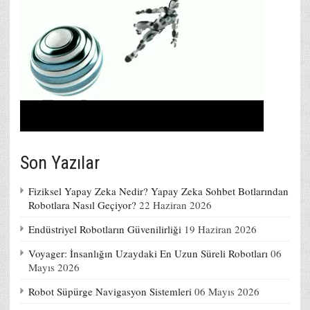
Son Yazılar
Fiziksel Yapay Zeka Nedir? Yapay Zeka Sohbet Botlarından
Robotlara Nasıl Geçiyor?
22 Haziran 2026
Endüstriyel Robotların Güvenilirliği
19 Haziran 2026
Voyager: İnsanlığın Uzaydaki En Uzun Süreli Robotları
06
Mayıs 2026
Robot Süpürge Navigasyon Sistemleri
06 Mayıs 2026