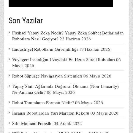
Son Yazılar
Fiziksel Yapay Zeka Nedir? Yapay Zeka Sohbet Botlarından
Robotlara Nasıl Geçiyor?
22 Haziran 2026
Endüstriyel Robotların Güvenilirliği
19 Haziran 2026
Voyager: İnsanlığın Uzaydaki En Uzun Süreli Robotları
06
Mayıs 2026
Robot Süpürge Navigasyon Sistemleri
06 Mayıs 2026
Yapay Sinir Ağlarında Doğrusal Olmama (Non-Linearity)
Ne Anlama Gelir?
06 Mayıs 2026
Robot Tanımlama Formatı Nedir?
06 Mayıs 2026
İnsansı Robotlardan Yarı Maraton Rekoru
03 Mayıs 2026
Sıfır Moment Prensibi
04 Aralık 2022