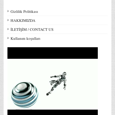
Gizlilik Politikası
HAKKIMIZDA
İLETİŞİM / CONTACT US
Kullanım koşulları