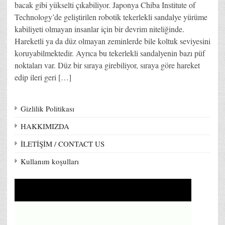
bacak gibi yükselti çıkabiliyor. Japonya Chiba Institute of
Technology’de geliştirilen robotik tekerlekli sandalye yürüme
kabiliyeti olmayan insanlar için bir devrim niteliğinde.
Hareketli ya da düz olmayan zeminlerde bile koltuk seviyesini
koruyabilmektedir. Ayrıca bu tekerlekli sandalyenin bazı püf
noktaları var. Düz bir sıraya girebiliyor, sıraya göre hareket
edip ileri geri […]
Gizlilik Politikası
HAKKIMIZDA
İLETİŞİM / CONTACT US
Kullanım koşulları