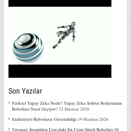
Son Yazılar
Fiziksel Yapay Zeka Nedir? Yapay Zeka Sohbet Botlarından
Robotlara Nasıl Geçiyor?
22 Haziran 2026
Endüstriyel Robotların Güvenilirliği
19 Haziran 2026
Voyager: İnsanlığın Uzaydaki En Uzun Süreli Robotları
06