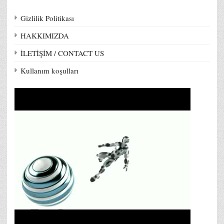
Gizlilik Politikası
HAKKIMIZDA
İLETİŞİM / CONTACT US
Kullanım koşulları