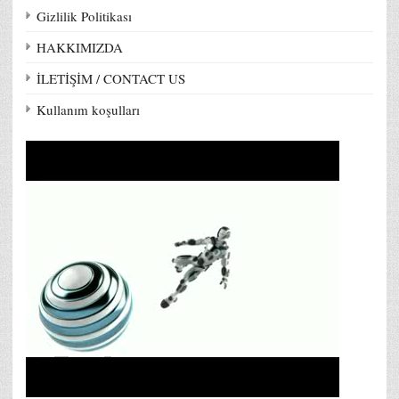
Gizlilik Politikası
HAKKIMIZDA
İLETİŞİM / CONTACT US
Kullanım koşulları