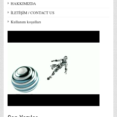
HAKKIMIZDA
İLETİŞİM / CONTACT US
Kullanım koşulları