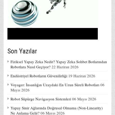
Son Yazılar
Fiziksel Yapay Zeka Nedir? Yapay Zeka Sohbet Botlarından
Robotlara Nasıl Geçiyor?
22 Haziran 2026
Endüstriyel Robotların Güvenilirliği
19 Haziran 2026
Voyager: İnsanlığın Uzaydaki En Uzun Süreli Robotları
06
Mayıs 2026
Robot Süpürge Navigasyon Sistemleri
06 Mayıs 2026
Yapay Sinir Ağlarında Doğrusal Olmama (Non-Linearity)
Ne Anlama Gelir?
06 Mayıs 2026